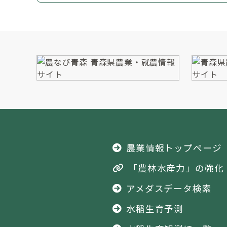
農業情報トップページ
「農林水産力」の強化
アメダスデータ検索
水稲生育予測