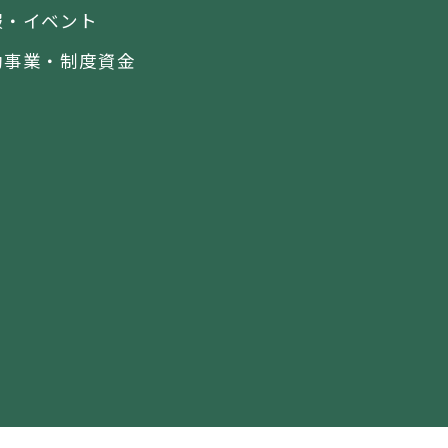
報・イベント
助事業・制度資金