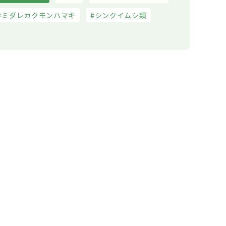
ミダレカクモンハマキ
シンクイムシ類