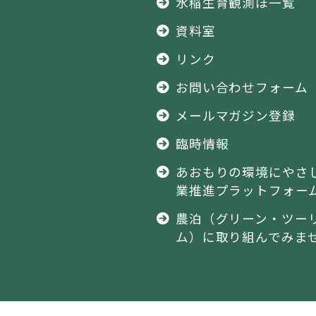
水稲生育観測ほ一覧
資料室
リンク
お問い合わせフォーム
メールマガジン登録
臨時情報
あおもりの環境にやさ
業推進プラットフォー
農泊（グリーン・ツー
ム）に取り組んでみま