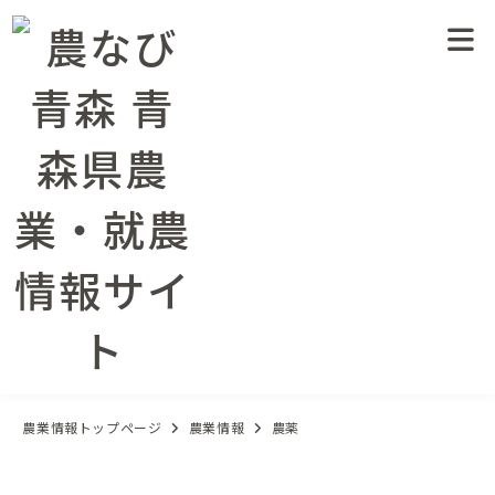
農業情報トップページ
農業情報
農薬