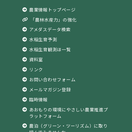
農業情報トップページ
「農林水産力」の強化
アメダスデータ検索
水稲生育予測
水稲生育観測ほ一覧
資料室
リンク
お問い合わせフォーム
メールマガジン登録
臨時情報
あおもりの環境にやさしい農業推進プ
ラットフォーム
農泊（グリーン・ツーリズム）に取り