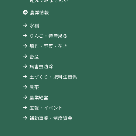
組んでみませんか
農業情報
水稲
りんご・特産果樹
畑作・野菜・花き
畜産
病害虫防除
土づくり・肥料法関係
農薬
農業経営
広報・イベント
補助事業・制度資金