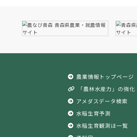
農業情報トップページ
「農林水産力」の強化
アメダスデータ検索
水稲生育予測
水稲生育観測ほ一覧