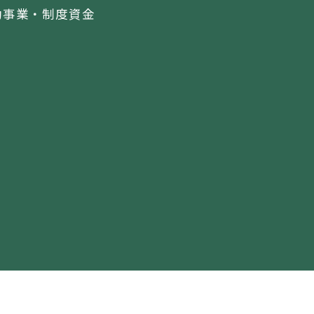
助事業・制度資金