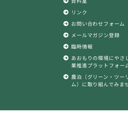
資料室
リンク
お問い合わせフォーム
メールマガジン登録
臨時情報
あおもりの環境にやさ
業推進プラットフォー
農泊（グリーン・ツー
ム）に取り組んでみま