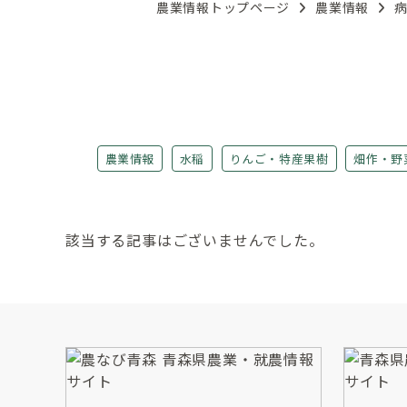
農業情報トップページ
農業情報
農業情報
水稲
りんご・特産果樹
畑作・野
該当する記事はございませんでした。