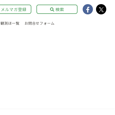
メルマガ登録
検索
育観測ほ一覧
お問合せフォーム