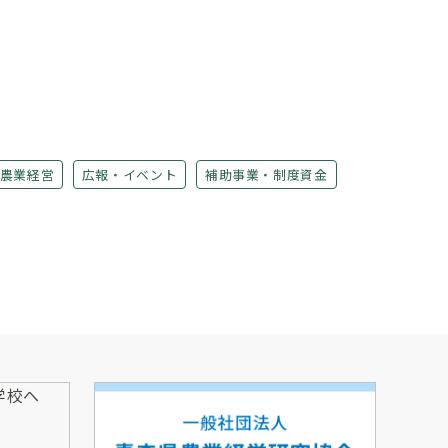
農業経営
広報・イベント
補助事業・制度資金