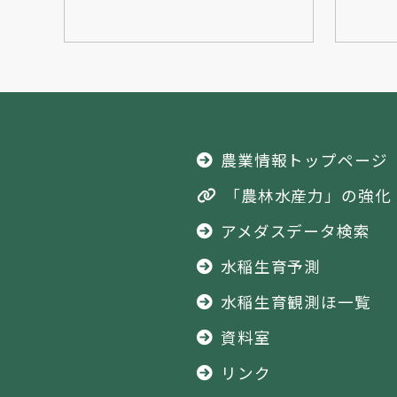
農業情報トップページ
「農林水産力」の強化
アメダスデータ検索
水稲生育予測
水稲生育観測ほ一覧
資料室
リンク