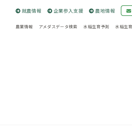
就農情報
企業参入支援
農地情報
農業情報
アメダスデータ検索
水稲生育予測
水稲生