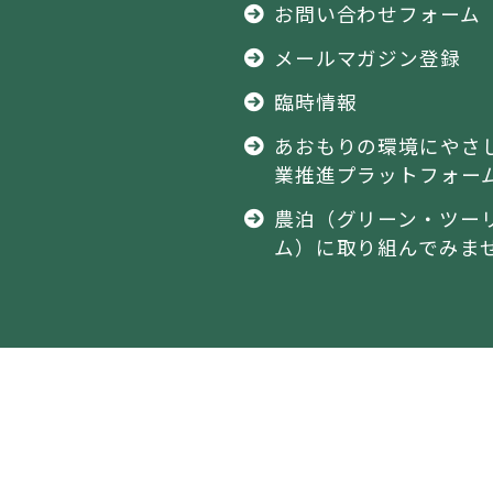
お問い合わせフォーム
メールマガジン登録
臨時情報
あおもりの環境にやさ
業推進プラットフォー
農泊（グリーン・ツー
ム）に取り組んでみま