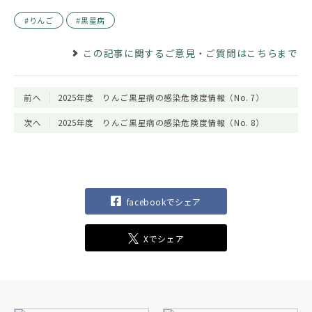
りんご
黒星病
この記事に関するご意見・ご質問はこちらまで
前へ
2025年度 りんご黒星病の感染危険度情報（No. 7）
次へ
2025年度 りんご黒星病の感染危険度情報（No. 8）
facebookでシェア
Xでシェア