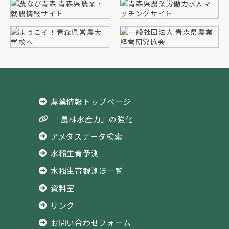
農業情報トップページ
「農林水産力」の強化
アメダスデータ検索
水稲生育予測
水稲生育観測ほ一覧
資料室
リンク
お問い合わせフォーム