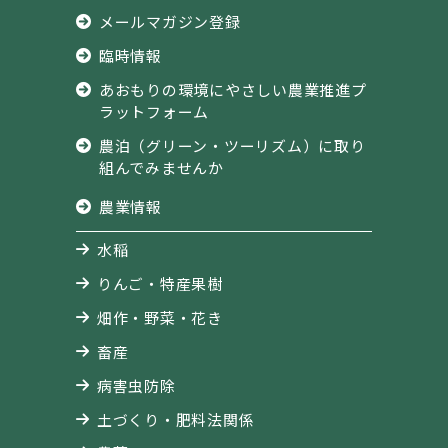
メールマガジン登録
臨時情報
あおもりの環境にやさしい農業推進プ
ラットフォーム
農泊（グリーン・ツーリズム）に取り
組んでみませんか
農業情報
水稲
りんご・特産果樹
畑作・野菜・花き
畜産
病害虫防除
土づくり・肥料法関係