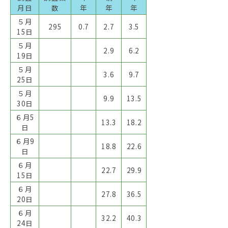
月日
数
年
年
年
５月
295
0.7
2.7
3.5
15日
５月
2.9
6.2
19日
５月
3.6
9.7
25日
５月
9.9
13.5
30日
６月5
13.3
18.2
日
６月9
18.8
22.6
日
６月
22.7
29.9
15日
６月
27.8
36.5
20日
６月
32.2
40.3
24日