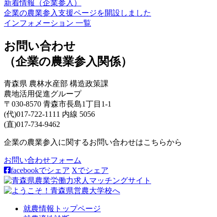
新着情報（企業参入）
企業の農業参入支援ページを開設しました
インフォメーション 一覧
お問い合わせ
（企業の農業参入関係）
青森県 農林水産部 構造政策課
農地活用促進グループ
〒030-8570 青森市長島1丁目1-1
(代)017-722-1111 内線 5056
(直)017-734-9462
企業の農業参入に関するお問い合わせはこちらから
お問い合わせフォーム
facebookでシェア
Xでシェア
就農情報トップページ