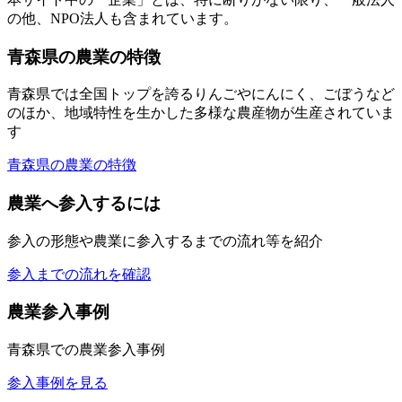
の他、NPO法人も含まれています。
青森県の農業の特徴
青森県では全国トップを誇るりんごやにんにく、ごぼうなど
のほか、地域特性を生かした多様な農産物が生産されていま
す
青森県の農業の特徴
農業へ参入するには
参入の形態や農業に参入するまでの流れ等を紹介
参入までの流れを確認
農業参入事例
青森県での農業参入事例
参入事例を見る