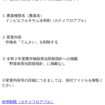
１ 農薬種類名（農薬名）
インピルフルキサム水和剤（カナメフロアブル）
２ 変更内容
作物名「てんさい」を削除する
３ 令和２年度農作物病害虫防除指針への掲載
「野菜病害虫防除指針」に掲載なし
※変更内容等の詳細につきましては、添付ファイルを御覧く
ださい。
使用制限（カナメフロアブル）