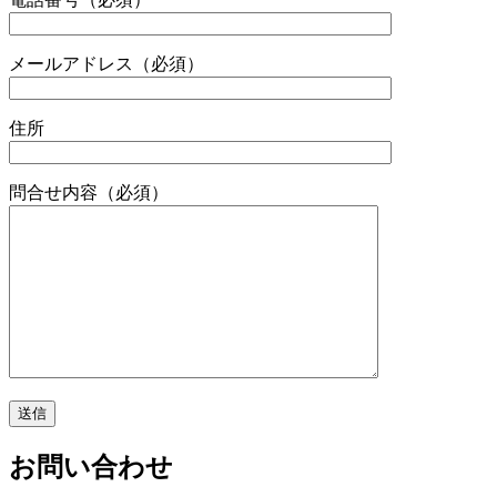
メールアドレス
（必須）
住所
問合せ内容
（必須）
お問い合わせ