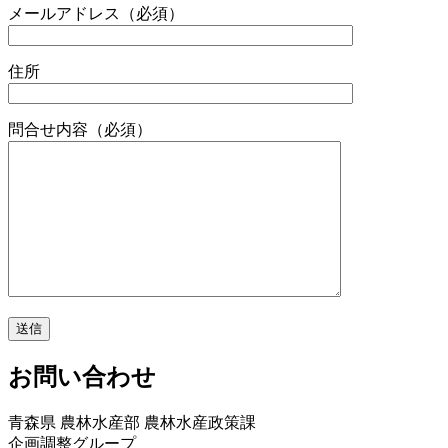
メールアドレス
（必須）
住所
問合せ内容
（必須）
お問い合わせ
青森県 農林水産部 農林水産政策課
企画調整グループ