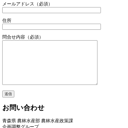
メールアドレス
（必須）
住所
問合せ内容
（必須）
お問い合わせ
青森県 農林水産部 農林水産政策課
企画調整グループ