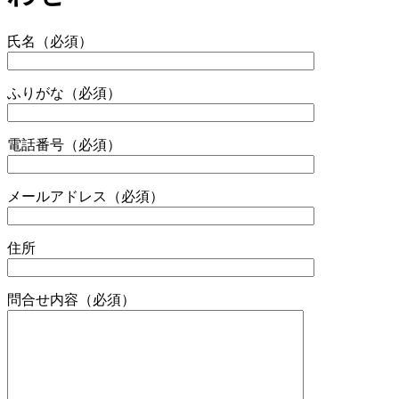
氏名
（必須）
ふりがな
（必須）
電話番号
（必須）
メールアドレス
（必須）
住所
問合せ内容
（必須）