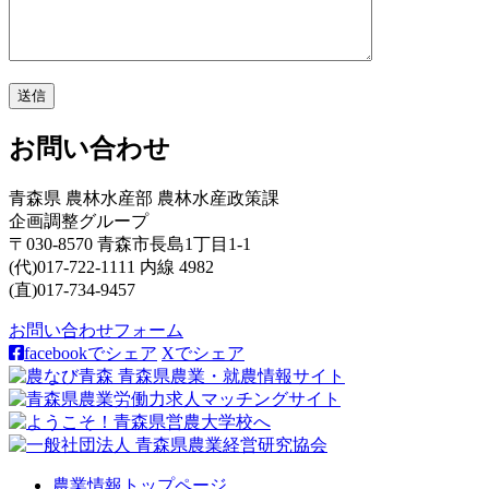
お問い合わせ
青森県 農林水産部 農林水産政策課
企画調整グループ
〒030-8570 青森市長島1丁目1-1
(代)017-722-1111 内線 4982
(直)017-734-9457
お問い合わせフォーム
facebookでシェア
Xでシェア
農業情報トップページ