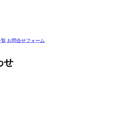
一覧
お問合せフォーム
わせ