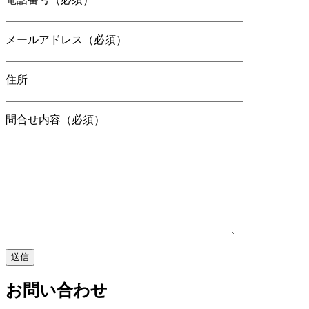
メールアドレス
（必須）
住所
問合せ内容
（必須）
お問い合わせ