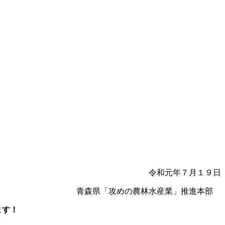
令和元年７月１９日
青森県「攻めの農林水産業」推進本部
ます！