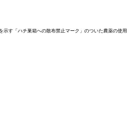
。
を示す「ハチ巣箱への散布禁止マーク」のついた農薬の使用