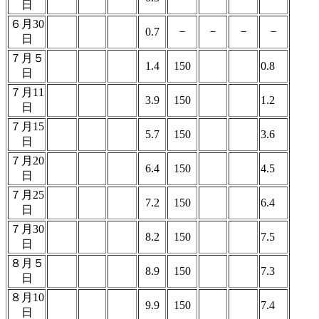
日
６月30
－
－
－
－
0.7
日
７月５
1.4
150
0.8
日
７月11
3.9
150
1.2
日
７月15
5.7
150
3.6
日
７月20
6.4
150
4.5
日
７月25
7.2
150
6.4
日
７月30
8.2
150
7.5
日
８月５
8.9
150
7.3
日
８月10
9.9
150
7.4
日