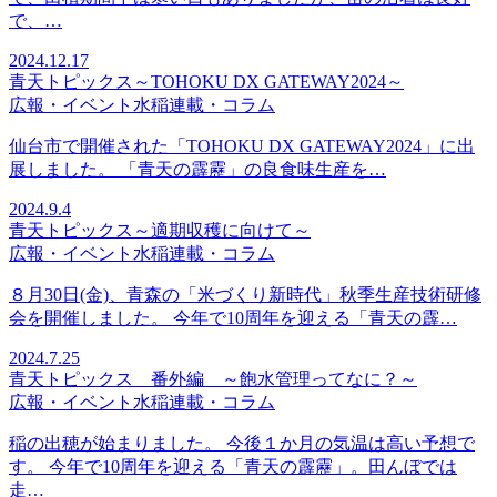
で、…
2024.12.17
青天トピックス～TOHOKU DX GATEWAY2024～
広報・イベント
水稲
連載・コラム
仙台市で開催された「TOHOKU DX GATEWAY2024」に出
展しました。 「青天の霹靂」の良食味生産を…
2024.9.4
青天トピックス～適期収穫に向けて～
広報・イベント
水稲
連載・コラム
８月30日(金)、青森の「米づくり新時代」秋季生産技術研修
会を開催しました。 今年で10周年を迎える「青天の霹…
2024.7.25
青天トピックス 番外編 ～飽水管理ってなに？～
広報・イベント
水稲
連載・コラム
稲の出穂が始まりました。 今後１か月の気温は高い予想で
す。 今年で10周年を迎える「青天の霹靂」。田んぼでは
走…