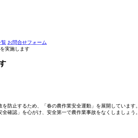
一覧
お問合せフォーム
を実施します
す
故を防止するため、「春の農作業安全運動」を展開しています
安全確認」を心がけ、安全第一で農作業事故をなくしましょう