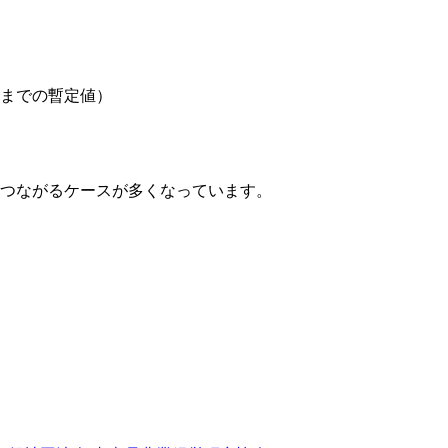
までの暫定値）
につながるケースが多くなっています。