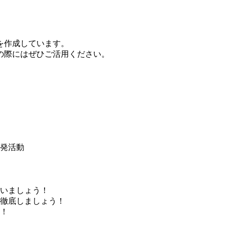
を作成しています。
の際にはぜひご活用ください。
発活動
いましょう！
徹底しましょう！
！