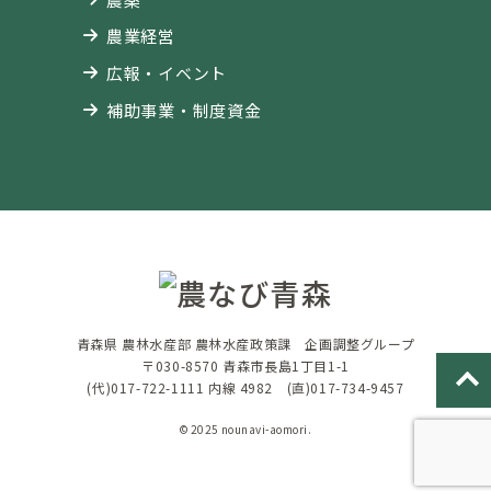
農業経営
広報・イベント
補助事業・制度資金
青森県 農林水産部 農林水産政策課 企画調整グループ
〒030-8570 青森市長島1丁目1-1
(代)017-722-1111 内線 4982 (直)017-734-9457
© 2025 nounavi-aomori.