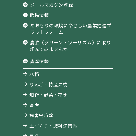
メールマガジン登録
臨時情報
あおもりの環境にやさしい農業推進プ
ラットフォーム
農泊（グリーン・ツーリズム）に取り
組んでみませんか
農業情報
水稲
りんご・特産果樹
畑作・野菜・花き
畜産
病害虫防除
土づくり・肥料法関係
農薬