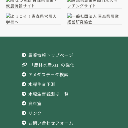
農業情報トップページ
「農林水産力」の強化
アメダスデータ検索
水稲生育予測
水稲生育観測ほ一覧
資料室
リンク
お問い合わせフォーム