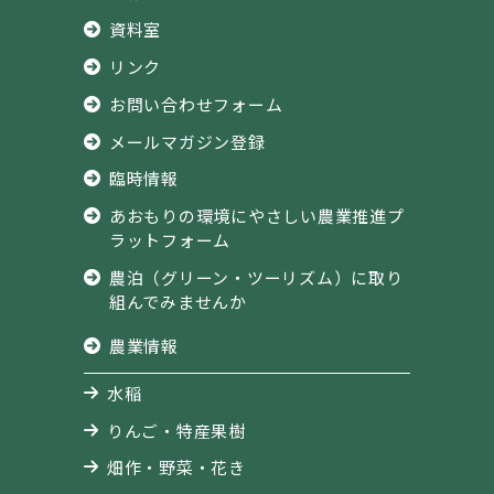
資料室
リンク
お問い合わせフォーム
メールマガジン登録
臨時情報
あおもりの環境にやさしい農業推進プ
ラットフォーム
農泊（グリーン・ツーリズム）に取り
組んでみませんか
農業情報
水稲
りんご・特産果樹
畑作・野菜・花き