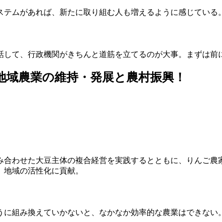
ステムがあれば、新たに取り組む人も増えるように感じている
話して、行政機関がきちんと道筋を立てるのが大事。まずは前
地域農業の維持・発展と農村振興！
み合わせた大豆主体の複合経営を実践するとともに、りんご農
、地域の活性化に貢献。
うに組み換えていかないと、なかなか効率的な農業はできない