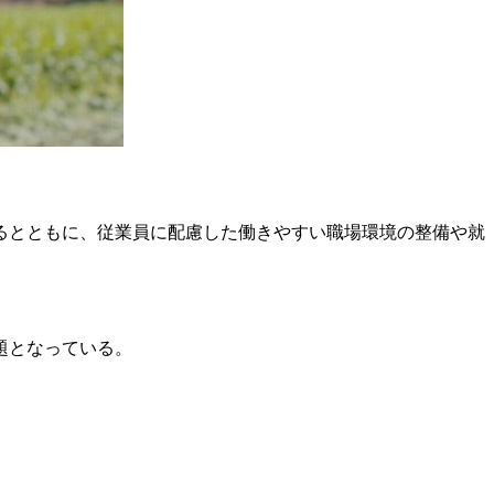
るとともに、従業員に配慮した働きやすい職場環境の整備や就
題となっている。