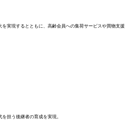
大を実現するとともに、高齢会員への集荷サービスや買物支援
代を担う後継者の育成を実現。