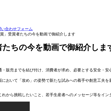
問い合わせフォーム
賞」受賞者たちの今を動画で御紹介します
者たちの今を動画で御紹介しま
流通・販売までを結び付け、消費者が求め、必要とする安全・安
。
面において「攻め」の姿勢で新たな試みへの着手や創意工夫を
これから挑戦したいこと、若手生産者へのメッセージ等をイン