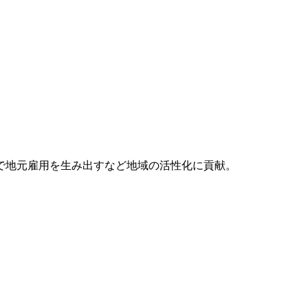
で地元雇用を生み出すなど地域の活性化に貢献。