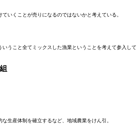
けていくことが売りになるのではないかと考えている。
ういうこと全てミックスした漁業ということを考えて参入して
組
的な生産体制を確立するなど、地域農業をけん引。