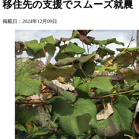
移住先の支援でスムーズ就農
掲載日：2024年12月09日