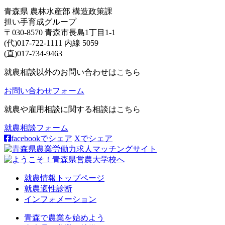
青森県 農林水産部 構造政策課
担い手育成グループ
〒030-8570 青森市長島1丁目1-1
(代)017-722-1111 内線 5059
(直)017-734-9463
就農相談以外のお問い合わせはこちら
お問い合わせフォーム
就農や雇用相談に関する相談はこちら
就農相談フォーム
facebookでシェア
Xでシェア
就農情報トップページ
就農適性診断
インフォメーション
青森で農業を始めよう