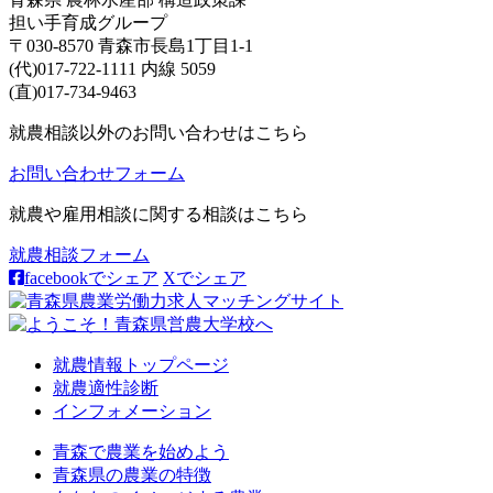
担い手育成グループ
〒030-8570 青森市長島1丁目1-1
(代)017-722-1111 内線 5059
(直)017-734-9463
就農相談以外のお問い合わせはこちら
お問い合わせフォーム
就農や雇用相談に関する相談はこちら
就農相談フォーム
facebookでシェア
Xでシェア
就農情報トップページ
就農適性診断
インフォメーション
青森で農業を始めよう
青森県の農業の特徴