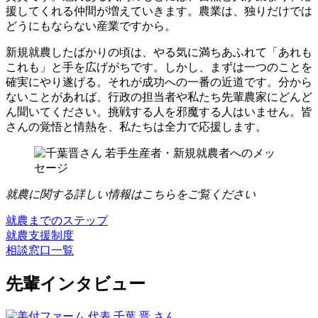
援してくれる仲間が増えていきます。農業は、独りだけでは
どうにもならない産業ですから。
新規就農したばかりの頃は、やる気に満ちあふれて「あれも
これも」と手を広げがちです。しかし、まずは一つのことを
確実にやり遂げる。それが成功への一番の近道です。分から
ないことがあれば、行政の担当者や私たち先輩農家にどんど
ん聞いてください。挑戦する人を邪魔する人はいません。皆
さんの覚悟と情熱を、私たちは全力で応援します。
就農に関する詳しい情報はこちらをご覧ください
就農までのステップ
就農支援制度
相談窓口一覧
先輩インタビュー